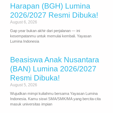
Harapan (BGH) Lumina
2026/2027 Resmi Dibuka!
August 6, 2026
Gap year bukan akhir dari perjalanan — ini
kesempatanmu untuk memulai kembali. Yayasan
Lumina Indonesia
Beasiswa Anak Nusantara
(BAN) Lumina 2026/2027
Resmi Dibuka!
August 5, 2026
Wujudkan mimpi kuliahmu bersama Yayasan Lumina
Indonesia. Kamu siswi SMA/SMK/MA yang bercita-cita
masuk universitas impian