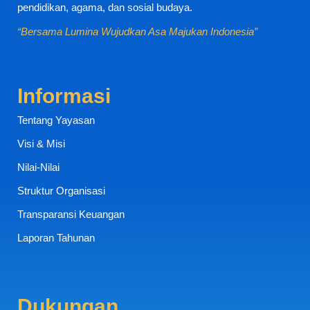
pendidikan, agama, dan sosial budaya.
“Bersama Lumina Wujudkan Asa Majukan Indonesia”
Informasi
Tentang Yayasan
Visi & Misi
Nilai-Nilai
Struktur Organisasi
Transparansi Keuangan
Laporan Tahunan
Dukungan