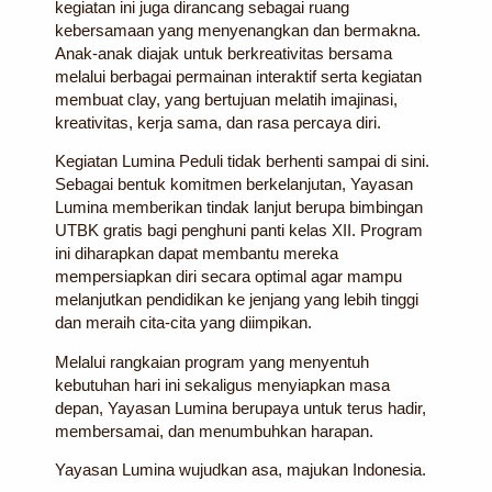
kegiatan ini juga dirancang sebagai ruang
kebersamaan yang menyenangkan dan bermakna.
Anak-anak diajak untuk berkreativitas bersama
melalui berbagai permainan interaktif serta kegiatan
membuat clay, yang bertujuan melatih imajinasi,
kreativitas, kerja sama, dan rasa percaya diri.
Kegiatan Lumina Peduli tidak berhenti sampai di sini.
Sebagai bentuk komitmen berkelanjutan,
Yayasan
Lumina memberikan tindak lanjut berupa bimbingan
UTBK gratis
bagi penghuni panti kelas XII. Program
ini diharapkan dapat membantu mereka
mempersiapkan diri secara optimal agar mampu
melanjutkan pendidikan ke jenjang yang lebih tinggi
dan meraih cita-cita yang diimpikan.
Melalui rangkaian program yang menyentuh
kebutuhan hari ini sekaligus menyiapkan masa
depan, Yayasan Lumina berupaya untuk terus hadir,
membersamai, dan menumbuhkan harapan.
Yayasan Lumina wujudkan asa, majukan Indonesia.