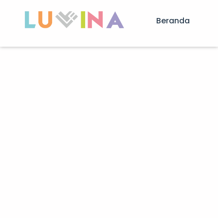
Beranda