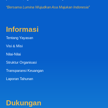
“Bersama Lumina Wujudkan Asa Majukan Indonesia”
Informasi
Tentang Yayasan
Visi & Misi
Nilai-Nilai
Struktur Organisasi
Transparansi Keuangan
Laporan Tahunan
Dukungan