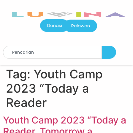
Donasi
Relawan
Tag:
Youth Camp
2023 “Today a
Reader
Youth Camp 2023 “Today a
Reader, Tomorrow a