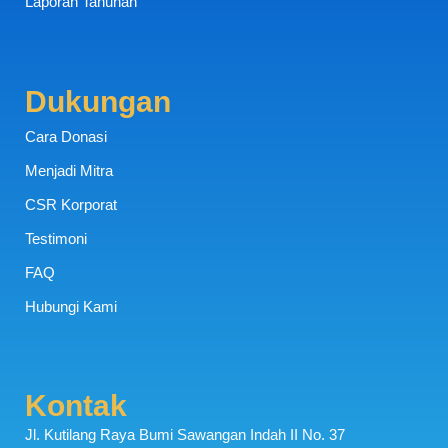
Laporan Tahunan
Dukungan
Cara Donasi
Menjadi Mitra
CSR Korporat
Testimoni
FAQ
Hubungi Kami
Kontak
Jl. Kutilang Raya Bumi Sawangan Indah II No. 37