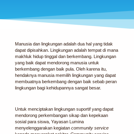
Manusia dan lingkungan adalah dua hal yang tidak
dapat dipisahkan. Lingkungan adalah tempat di mana
makhluk hidup tinggal dan berkembang. Lingkungan
yang baik dapat mendorong manusia untuk
berkembang dengan baik pula. Oleh karena itu,
hendaknya manusia memilih lingkungan yang dapat
membuatnya berkembang dengan baik sebab peran
lingkungan bagi kehidupannya sangat besar.
Untuk menciptakan lingkungan suportif yang dapat
mendorong perkembangan sikap dan kepekaan
sosial para siswa, Yayasan Lumina
menyelenggarakan kegiatan
community service