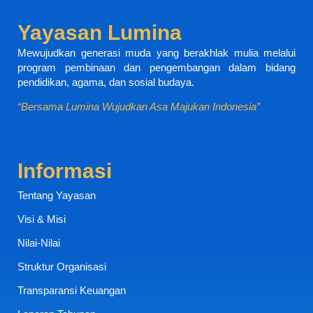
Yayasan Lumina
Mewujudkan generasi muda yang berakhlak mulia melalui
program pembinaan dan pengembangan dalam bidang
pendidikan, agama, dan sosial budaya.
“Bersama Lumina Wujudkan Asa Majukan Indonesia”
Informasi
Tentang Yayasan
Visi & Misi
Nilai-Nilai
Struktur Organisasi
Transparansi Keuangan