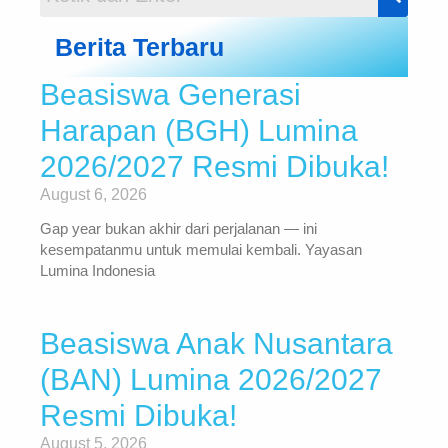
Berita Terbaru
Beasiswa Generasi
Harapan (BGH) Lumina
2026/2027 Resmi Dibuka!
August 6, 2026
Gap year bukan akhir dari perjalanan — ini
kesempatanmu untuk memulai kembali. Yayasan
Lumina Indonesia
Beasiswa Anak Nusantara
(BAN) Lumina 2026/2027
Resmi Dibuka!
August 5, 2026