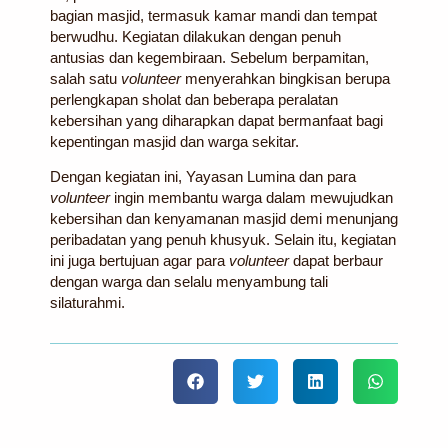
bagian masjid, termasuk kamar mandi dan tempat
berwudhu. Kegiatan dilakukan dengan penuh
antusias dan kegembiraan. Sebelum berpamitan,
salah satu
volunteer
menyerahkan bingkisan berupa
perlengkapan sholat dan beberapa peralatan
kebersihan yang diharapkan dapat bermanfaat bagi
kepentingan masjid dan warga sekitar.
Dengan kegiatan ini, Yayasan Lumina dan para
volunteer
ingin membantu warga dalam mewujudkan
kebersihan dan kenyamanan masjid demi menunjang
peribadatan yang penuh khusyuk. Selain itu, kegiatan
ini juga bertujuan agar para
volunteer
dapat berbaur
dengan warga dan selalu menyambung tali
silaturahmi.