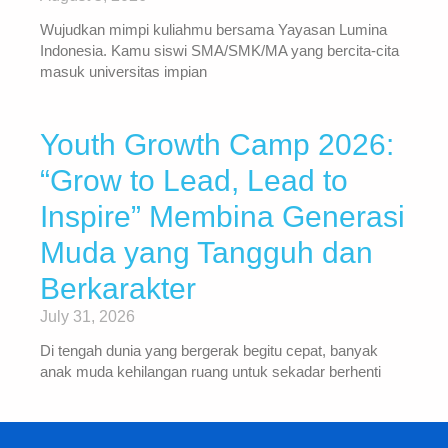
Wujudkan mimpi kuliahmu bersama Yayasan Lumina
Indonesia. Kamu siswi SMA/SMK/MA yang bercita-cita
masuk universitas impian
Youth Growth Camp 2026:
“Grow to Lead, Lead to
Inspire” Membina Generasi
Muda yang Tangguh dan
Berkarakter
July 31, 2026
Di tengah dunia yang bergerak begitu cepat, banyak
anak muda kehilangan ruang untuk sekadar berhenti