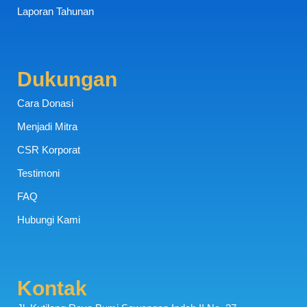
Laporan Tahunan
Dukungan
Cara Donasi
Menjadi Mitra
CSR Korporat
Testimoni
FAQ
Hubungi Kami
Kontak