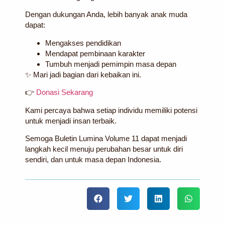
Dengan dukungan Anda, lebih banyak anak muda
dapat:
Mengakses pendidikan
Mendapat pembinaan karakter
Tumbuh menjadi pemimpin masa depan
✨
Mari jadi bagian dari kebaikan ini.
👉
Donasi Sekarang
Kami percaya bahwa setiap individu memiliki potensi
untuk menjadi insan terbaik.
Semoga Buletin Lumina Volume 11 dapat menjadi
langkah kecil menuju perubahan besar untuk diri
sendiri, dan untuk masa depan Indonesia.