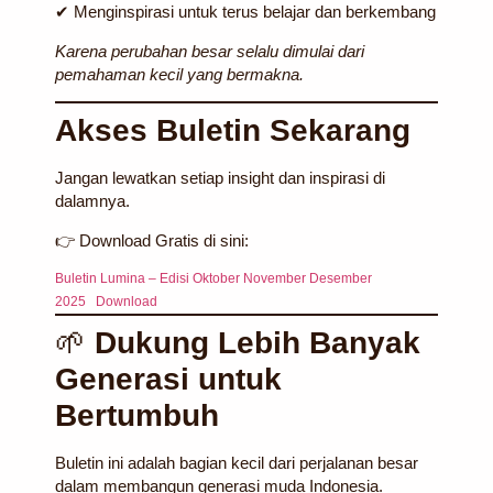
✔ Menginspirasi untuk terus belajar dan berkembang
Karena perubahan besar selalu dimulai dari
pemahaman kecil yang bermakna.
Akses Buletin Sekarang
Jangan lewatkan setiap insight dan inspirasi di
dalamnya.
👉
Download Gratis di sini:
Buletin Lumina – Edisi Oktober November Desember
2025
Download
🌱
Dukung Lebih Banyak
Generasi untuk
Bertumbuh
Buletin ini adalah bagian kecil dari perjalanan besar
dalam membangun generasi muda Indonesia.