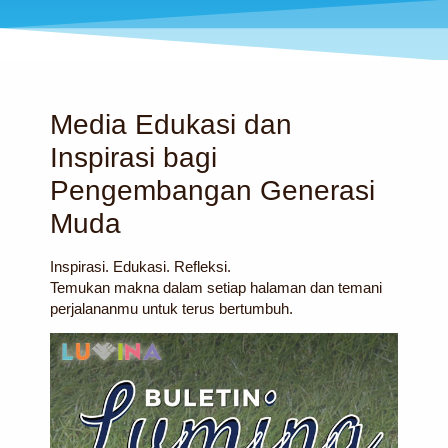
Media Edukasi dan
Inspirasi bagi
Pengembangan Generasi
Muda
Inspirasi. Edukasi. Refleksi.
Temukan makna dalam setiap halaman dan temani
perjalananmu untuk terus bertumbuh.