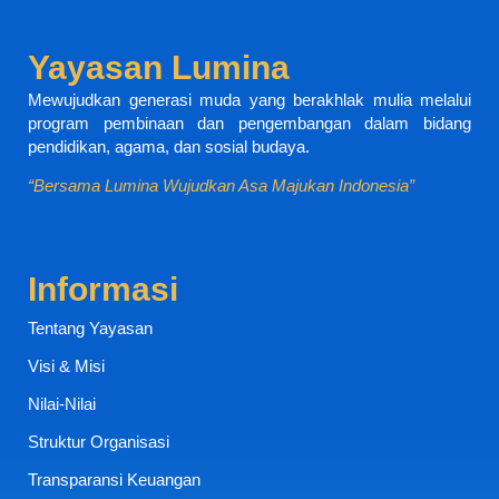
Yayasan Lumina
Mewujudkan generasi muda yang berakhlak mulia melalui
program pembinaan dan pengembangan dalam bidang
pendidikan, agama, dan sosial budaya.
“Bersama Lumina Wujudkan Asa Majukan Indonesia”
Informasi
Tentang Yayasan
Visi & Misi
Nilai-Nilai
Struktur Organisasi
Transparansi Keuangan