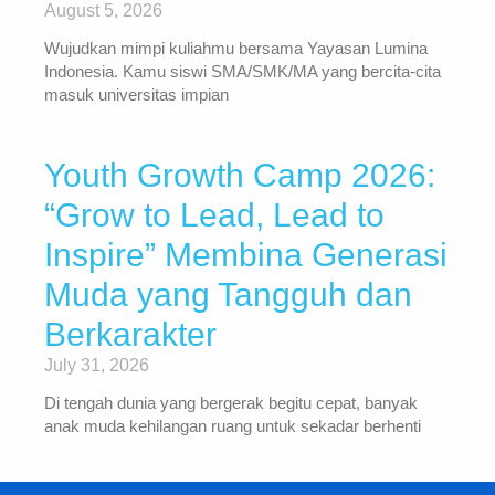
August 5, 2026
Wujudkan mimpi kuliahmu bersama Yayasan Lumina
Indonesia. Kamu siswi SMA/SMK/MA yang bercita-cita
masuk universitas impian
Youth Growth Camp 2026:
“Grow to Lead, Lead to
Inspire” Membina Generasi
Muda yang Tangguh dan
Berkarakter
July 31, 2026
Di tengah dunia yang bergerak begitu cepat, banyak
anak muda kehilangan ruang untuk sekadar berhenti