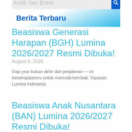
Berita Terbaru
Beasiswa Generasi
Harapan (BGH) Lumina
2026/2027 Resmi Dibuka!
August 6, 2026
Gap year bukan akhir dari perjalanan — ini
kesempatanmu untuk memulai kembali. Yayasan
Lumina Indonesia
Beasiswa Anak Nusantara
(BAN) Lumina 2026/2027
Resmi Dibuka!