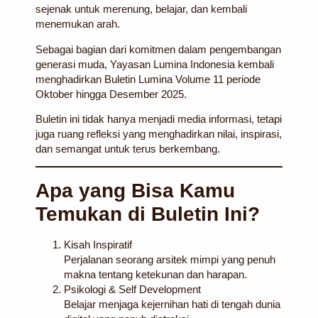
sejenak untuk merenung, belajar, dan kembali
menemukan arah.
Sebagai bagian dari komitmen dalam pengembangan
generasi muda,
Yayasan Lumina Indonesia
kembali
menghadirkan
Buletin Lumina Volume 11
periode
Oktober hingga Desember 2025.
Buletin ini tidak hanya menjadi media informasi, tetapi
juga ruang refleksi yang menghadirkan nilai, inspirasi,
dan semangat untuk terus berkembang.
Apa yang Bisa Kamu
Temukan di Buletin Ini?
Kisah Inspiratif
Perjalanan seorang arsitek mimpi yang penuh
makna tentang ketekunan dan harapan.
Psikologi & Self Development
Belajar menjaga kejernihan hati di tengah dunia